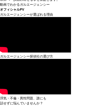
動画でわかるガルエージェンシー
オフィシャルPV
ガルエージェンシーが選ばれる理由
ガルエージェンシー探偵社の選び方
浮気・不倫・異性問題、誰にも
話せずに悩んでいませんか？