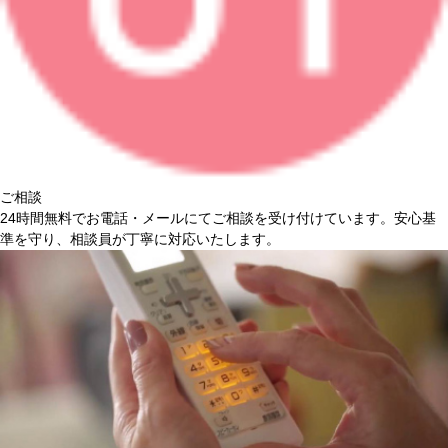
ご相談
24時間無料
でお電話・メールにてご相談を受け付けています。安心基
準を守り、相談員が丁寧に対応いたします。